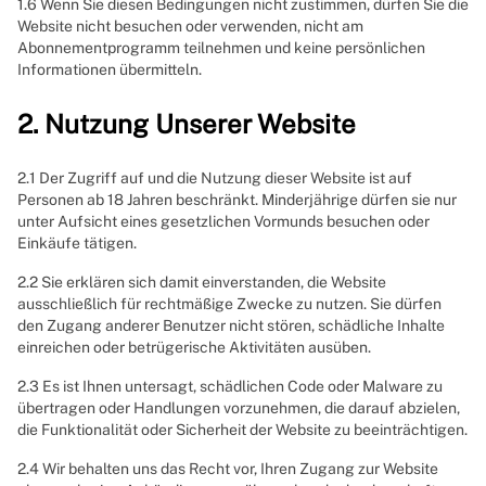
1.6 Wenn Sie diesen Bedingungen nicht zustimmen, dürfen Sie die
Website nicht besuchen oder verwenden, nicht am
Abonnementprogramm teilnehmen und keine persönlichen
Informationen übermitteln.
2. Nutzung Unserer Website
2.1 Der Zugriff auf und die Nutzung dieser Website ist auf
Personen ab 18 Jahren beschränkt. Minderjährige dürfen sie nur
unter Aufsicht eines gesetzlichen Vormunds besuchen oder
Einkäufe tätigen.
2.2 Sie erklären sich damit einverstanden, die Website
ausschließlich für rechtmäßige Zwecke zu nutzen. Sie dürfen
den Zugang anderer Benutzer nicht stören, schädliche Inhalte
einreichen oder betrügerische Aktivitäten ausüben.
2.3 Es ist Ihnen untersagt, schädlichen Code oder Malware zu
übertragen oder Handlungen vorzunehmen, die darauf abzielen,
die Funktionalität oder Sicherheit der Website zu beeinträchtigen.
2.4 Wir behalten uns das Recht vor, Ihren Zugang zur Website