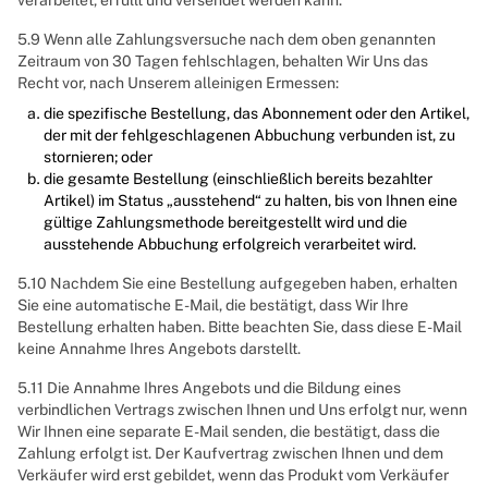
verarbeitet, erfüllt und versendet werden kann.
5.9 Wenn alle Zahlungsversuche nach dem oben genannten
Zeitraum von 30 Tagen fehlschlagen, behalten Wir Uns das
Recht vor, nach Unserem alleinigen Ermessen:
die spezifische Bestellung, das Abonnement oder den Artikel,
der mit der fehlgeschlagenen Abbuchung verbunden ist, zu
stornieren; oder
die gesamte Bestellung (einschließlich bereits bezahlter
Artikel) im Status „ausstehend“ zu halten, bis von Ihnen eine
gültige Zahlungsmethode bereitgestellt wird und die
ausstehende Abbuchung erfolgreich verarbeitet wird.
5.10 Nachdem Sie eine Bestellung aufgegeben haben, erhalten
Sie eine automatische E-Mail, die bestätigt, dass Wir Ihre
Bestellung erhalten haben. Bitte beachten Sie, dass diese E-Mail
keine Annahme Ihres Angebots darstellt.
5.11 Die Annahme Ihres Angebots und die Bildung eines
verbindlichen Vertrags zwischen Ihnen und Uns erfolgt nur, wenn
Wir Ihnen eine separate E-Mail senden, die bestätigt, dass die
Zahlung erfolgt ist. Der Kaufvertrag zwischen Ihnen und dem
Verkäufer wird erst gebildet, wenn das Produkt vom Verkäufer