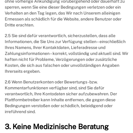
ohne vorherige Ankündigung vorübergehend oder dauerhaft zu
sperren, wenn Sie eine dieser Bedingungen verletzen oder ein
Verhalten an den Tag legen, das Wir nach Unserem alleinigen
Ermessen als schädlich für die Website, andere Benutzer oder
Dritte erachten.
2.5 Sie sind dafür verantwortlich, sicherzustellen, dass alle
Informationen, die Sie Uns zur Verfügung stellen – einschließlich
Ihres Namens, Ihrer Kontaktdaten, Lieferadresse und
Zahlungsinformationen – korrekt, vollständig und aktuell sind. Wir
haften nicht für Probleme, Verzögerungen oder zusätzliche
Kosten, die sich aus falschen oder unvollständigen Angaben
Ihrerseits ergeben.
2.6 Wenn Benutzerkonten oder Bewertungs- bzw.
Kommentarfunktionen verfügbar sind, sind Sie dafür
verantwortlich, Ihre Kontodaten sicher aufzubewahren. Der
Plattformbetreiber kann Inhalte entfernen, die gegen diese
Bedingungen verstoßen oder schädlich, beleidigend oder
irreführend sind.
3. Keine Medizinische Beratung