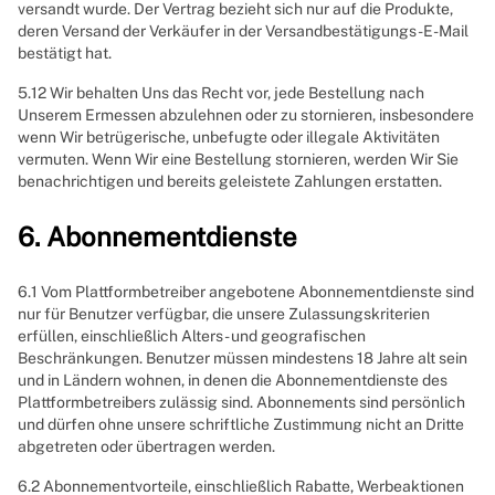
versandt wurde. Der Vertrag bezieht sich nur auf die Produkte,
deren Versand der Verkäufer in der Versandbestätigungs-E-Mail
bestätigt hat.
5.12 Wir behalten Uns das Recht vor, jede Bestellung nach
Unserem Ermessen abzulehnen oder zu stornieren, insbesondere
wenn Wir betrügerische, unbefugte oder illegale Aktivitäten
vermuten. Wenn Wir eine Bestellung stornieren, werden Wir Sie
benachrichtigen und bereits geleistete Zahlungen erstatten.
6. Abonnementdienste
6.1 Vom Plattformbetreiber angebotene Abonnementdienste sind
nur für Benutzer verfügbar, die unsere Zulassungskriterien
erfüllen, einschließlich Alters- und geografischen
Beschränkungen. Benutzer müssen mindestens 18 Jahre alt sein
und in Ländern wohnen, in denen die Abonnementdienste des
Plattformbetreibers zulässig sind. Abonnements sind persönlich
und dürfen ohne unsere schriftliche Zustimmung nicht an Dritte
abgetreten oder übertragen werden.
6.2 Abonnementvorteile, einschließlich Rabatte, Werbeaktionen