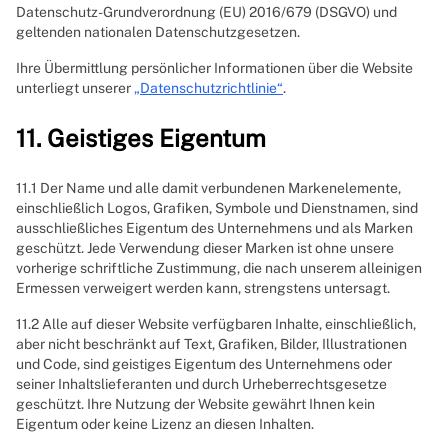
Datenschutz-Grundverordnung (EU) 2016/679 (DSGVO) und
geltenden nationalen Datenschutzgesetzen.
Ihre Übermittlung persönlicher Informationen über die Website
unterliegt unserer
„Datenschutzrichtlinie“
.
11. Geistiges Eigentum
11.1 Der Name und alle damit verbundenen Markenelemente,
einschließlich Logos, Grafiken, Symbole und Dienstnamen, sind
ausschließliches Eigentum des Unternehmens und als Marken
geschützt. Jede Verwendung dieser Marken ist ohne unsere
vorherige schriftliche Zustimmung, die nach unserem alleinigen
Ermessen verweigert werden kann, strengstens untersagt.
11.2 Alle auf dieser Website verfügbaren Inhalte, einschließlich,
aber nicht beschränkt auf Text, Grafiken, Bilder, Illustrationen
und Code, sind geistiges Eigentum des Unternehmens oder
seiner Inhaltslieferanten und durch Urheberrechtsgesetze
geschützt. Ihre Nutzung der Website gewährt Ihnen kein
Eigentum oder keine Lizenz an diesen Inhalten.