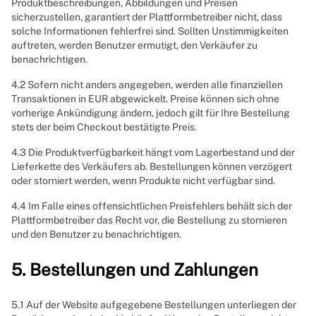
Produktbeschreibungen, Abbildungen und Preisen
sicherzustellen, garantiert der Plattformbetreiber nicht, dass
solche Informationen fehlerfrei sind. Sollten Unstimmigkeiten
auftreten, werden Benutzer ermutigt, den Verkäufer zu
benachrichtigen.
4.2 Sofern nicht anders angegeben, werden alle finanziellen
Transaktionen in EUR abgewickelt. Preise können sich ohne
vorherige Ankündigung ändern, jedoch gilt für Ihre Bestellung
stets der beim Checkout bestätigte Preis.
4.3 Die Produktverfügbarkeit hängt vom Lagerbestand und der
Lieferkette des Verkäufers ab. Bestellungen können verzögert
oder storniert werden, wenn Produkte nicht verfügbar sind.
4.4 Im Falle eines offensichtlichen Preisfehlers behält sich der
Plattformbetreiber das Recht vor, die Bestellung zu stornieren
und den Benutzer zu benachrichtigen.
5. Bestellungen und Zahlungen
5.1 Auf der Website aufgegebene Bestellungen unterliegen der