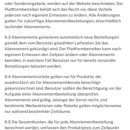
oder Sonderangebote, werden auf der Website beschrieben. Der
Plattformbetreiber behält sich das Recht vor, diese Vorteile
jederzeit nach eigenem Ermessen zu ändern. Alle Änderungen
gelten für zukünftige Abonnementbestellungen, einschließlich
laufender Abonnements.
6.3 Abonnements generieren automatisch neue Bestellungen
gemäß dem vom Benutzer gewählten Lieferplan, bis das
Abonnement gekündigt wird. Der Plattformbetreiber kann nach
eigenem Ermessen den Zeitplan ändern oder Abonnements
beenden, in welchem Fall Benutzer nur für bereits versandte
Bestellungen belastet werden.
6.4 Abonnementvorteile gelten nur für Produkte, die
ausdrücklich als für Abonnementdienste berechtigt
gekennzeichnet sind. Benutzer sollten die Berechtigung vor der
Aufgabe einer Abonnementbestellung überprüfen.
Abonnements sind gültig, solange der Vorrat reicht, und
bestimmte Werbeaktionen oder Rabatte gelten möglicherweise
nur während bestimmter Zeiträume.
6.5 Die Gesamtkosten, die für jede Abonnementbestellung
berechnet werden, umfassen den Produktpreis zum Zeitpunkt