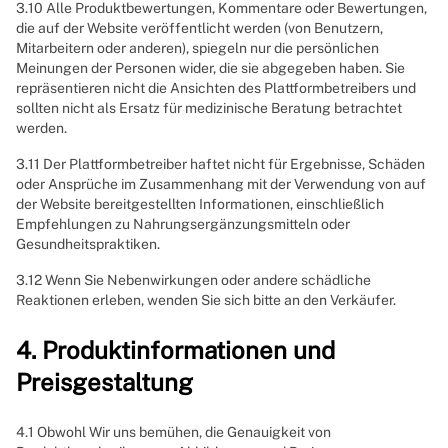
3.10 Alle Produktbewertungen, Kommentare oder Bewertungen,
die auf der Website veröffentlicht werden (von Benutzern,
Mitarbeitern oder anderen), spiegeln nur die persönlichen
Meinungen der Personen wider, die sie abgegeben haben. Sie
repräsentieren nicht die Ansichten des Plattformbetreibers und
sollten nicht als Ersatz für medizinische Beratung betrachtet
werden.
3.11 Der Plattformbetreiber haftet nicht für Ergebnisse, Schäden
oder Ansprüche im Zusammenhang mit der Verwendung von auf
der Website bereitgestellten Informationen, einschließlich
Empfehlungen zu Nahrungsergänzungsmitteln oder
Gesundheitspraktiken.
3.12 Wenn Sie Nebenwirkungen oder andere schädliche
Reaktionen erleben, wenden Sie sich bitte an den Verkäufer.
4. Produktinformationen und
Preisgestaltung
4.1 Obwohl Wir uns bemühen, die Genauigkeit von