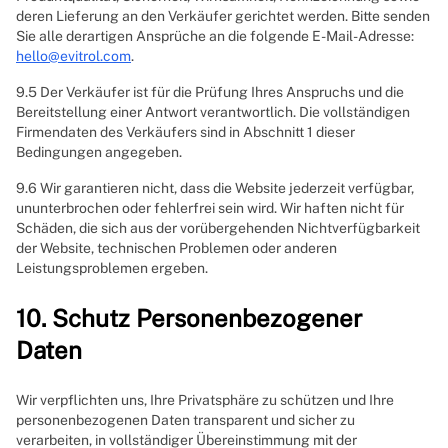
deren Lieferung an den Verkäufer gerichtet werden. Bitte senden
Sie alle derartigen Ansprüche an die folgende E-Mail-Adresse:
hello@evitrol.com
.
9.5 Der Verkäufer ist für die Prüfung Ihres Anspruchs und die
Bereitstellung einer Antwort verantwortlich. Die vollständigen
Firmendaten des Verkäufers sind in Abschnitt 1 dieser
Bedingungen angegeben.
9.6 Wir garantieren nicht, dass die Website jederzeit verfügbar,
ununterbrochen oder fehlerfrei sein wird. Wir haften nicht für
Schäden, die sich aus der vorübergehenden Nichtverfügbarkeit
der Website, technischen Problemen oder anderen
Leistungsproblemen ergeben.
10. Schutz Personenbezogener
Daten
Wir verpflichten uns, Ihre Privatsphäre zu schützen und Ihre
personenbezogenen Daten transparent und sicher zu
verarbeiten, in vollständiger Übereinstimmung mit der