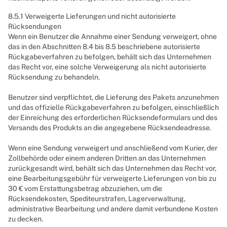
8.5.1 Verweigerte Lieferungen und nicht autorisierte
Rücksendungen
Wenn ein Benutzer die Annahme einer Sendung verweigert, ohne
das in den Abschnitten 8.4 bis 8.5 beschriebene autorisierte
Rückgabeverfahren zu befolgen, behält sich das Unternehmen
das Recht vor, eine solche Verweigerung als nicht autorisierte
Rücksendung zu behandeln.
Benutzer sind verpflichtet, die Lieferung des Pakets anzunehmen
und das offizielle Rückgabeverfahren zu befolgen, einschließlich
der Einreichung des erforderlichen Rücksendeformulars und des
Versands des Produkts an die angegebene Rücksendeadresse.
Wenn eine Sendung verweigert und anschließend vom Kurier, der
Zollbehörde oder einem anderen Dritten an das Unternehmen
zurückgesandt wird, behält sich das Unternehmen das Recht vor,
eine Bearbeitungsgebühr für verweigerte Lieferungen von bis zu
30 € vom Erstattungsbetrag abzuziehen, um die
Rücksendekosten, Spediteurstrafen, Lagerverwaltung,
administrative Bearbeitung und andere damit verbundene Kosten
zu decken.