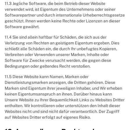
11.3 Jegliche Software, die beim Betrieb dieser Website
verwendet wird, ist Eigentum des Unternehmens oder seiner
Softwarepartner und durch internationale Urheberrechtsgesetze
geschützt. Ihnen werden keine Rechte oder Lizenzen an dieser
Software gewährt.
11.4 Sie sind allein haftbar für Schäden, die sich aus der
Verletzung von Rechten an geistigem Eigentum ergeben. Dies
schließt alle Schäden ein, die durch Ihr unbefugtes Kopieren,
Verbreiten oder Verwenden unserer Marken, Inhalte oder
Software für Zwecke verursacht werden, die gegen diese
Bedingungen oder geltendes Recht verstoßen.
11.5 Diese Website kann Namen, Marken oder
Dienstleistungsmarken anzeigen, die Dritten gehören. Diese
Marken sind Eigentum ihrer jeweiligen Inhaber, und Wir erheben
keinen Eigentumsanspruch an ihnen. Darüber hinaus kann
Unsere Website zu Ihrer Bequemlichkeit Links zu Websites Dritter
enthalten. Wir kontrollieren oder unterstützen den Inhalt dieser
Websites nicht und sind nicht dafür verantwortlich. Der Zugriff
auf Websites Dritter erfolgt auf eigenes Risiko.