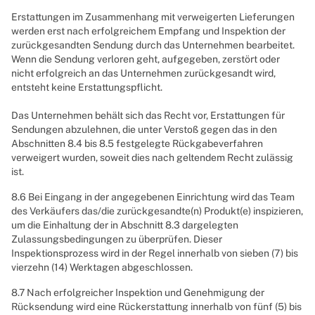
Erstattungen im Zusammenhang mit verweigerten Lieferungen
werden erst nach erfolgreichem Empfang und Inspektion der
zurückgesandten Sendung durch das Unternehmen bearbeitet.
Wenn die Sendung verloren geht, aufgegeben, zerstört oder
nicht erfolgreich an das Unternehmen zurückgesandt wird,
entsteht keine Erstattungspflicht.
Das Unternehmen behält sich das Recht vor, Erstattungen für
Sendungen abzulehnen, die unter Verstoß gegen das in den
Abschnitten 8.4 bis 8.5 festgelegte Rückgabeverfahren
verweigert wurden, soweit dies nach geltendem Recht zulässig
ist.
8.6 Bei Eingang in der angegebenen Einrichtung wird das Team
des Verkäufers das/die zurückgesandte(n) Produkt(e) inspizieren,
um die Einhaltung der in Abschnitt 8.3 dargelegten
Zulassungsbedingungen zu überprüfen. Dieser
Inspektionsprozess wird in der Regel innerhalb von sieben (7) bis
vierzehn (14) Werktagen abgeschlossen.
8.7 Nach erfolgreicher Inspektion und Genehmigung der
Rücksendung wird eine Rückerstattung innerhalb von fünf (5) bis