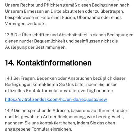
Unsere Rechte und Pflichten gemäß diesen Bedingungen nach
Unserem Ermessen an Dritte abzutreten oder zu übertragen,
beispielsweise im Falle einer Fusion, Übernahme oder eines
Vermögensverkaufs.
13.6 Die Überschriften und Abschnittstitel in diesen Bedingungen
dienen nur der Bequemlichkeit und beeinflussen nicht die
Auslegung der Bestimmungen.
14. Kontaktinformationen
14.1 Bei Fragen, Bedenken oder Ansprüchen bezüglich dieser
Bedingungen kontaktieren Sie Uns bitte, indem Sie unser
offizielles Kontaktformular ausfüllen, verfügbar unter:
https://evitrol.zendesk.com/hc/en-de/requests/new
14.2 Die entsprechende Adresse, basierend auf Ihrem Standort
und der gewählten Art der Rücksendung, wird bereitgestellt,
nachdem Sie uns kontaktiert haben, indem Sie das oben
angegebene Formular einreichen.