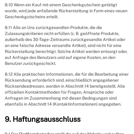
8.10 Wenn ein Kauf mit einem Geschenkgutschein getätigt
wurde, wird jede anfallende Rückerstattung in Form eines neuen
Geschenkgutscheins erteilt.
8.11 Alle an Uns zurückgesandten Produkte, die die
Zulassungskriterien nicht erfüllen (z. B. geöffnete Produkte,
außerhalb des 30-Tage-Zeitraums zurückgesandte Artikel oder
an eine falsche Adresse versandte Artikel), sind nicht für eine
Rückerstattung berechtigt. Solche Artikel werden entsorgt oder,
auf Anfrage des Benutzers und auf eigene Kosten, an den
Benutzer zurückgeschickt.
8.12 Alle praktischen Informationen, die für die Bearbeitung einer
Rücksendung erforderlich sind, einschließlich angegebener
Rücksendeadressen, werden in Abschnitt 14 bereitgestellt. Alle
offiziellen Kontaktmethoden für Fragen, Ansprüche oder
Anfragen im Zusammenhang mit diesen Bedingungen sind
ebenfalls in Abschnitt 14 (Kontaktinformationen) angegeben.
9. Haftungsausschluss