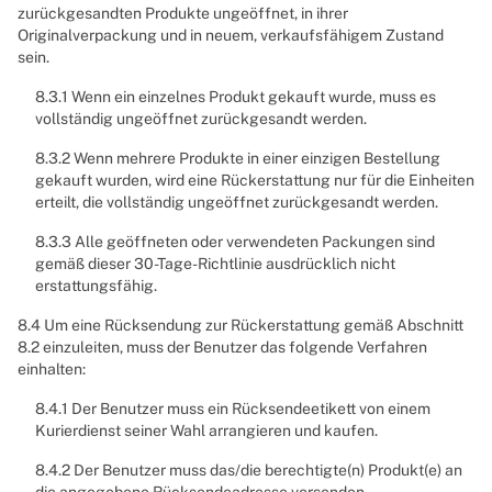
zurückgesandten Produkte ungeöffnet, in ihrer
Originalverpackung und in neuem, verkaufsfähigem Zustand
sein.
8.3.1 Wenn ein einzelnes Produkt gekauft wurde, muss es
vollständig ungeöffnet zurückgesandt werden.
8.3.2 Wenn mehrere Produkte in einer einzigen Bestellung
gekauft wurden, wird eine Rückerstattung nur für die Einheiten
erteilt, die vollständig ungeöffnet zurückgesandt werden.
8.3.3 Alle geöffneten oder verwendeten Packungen sind
gemäß dieser 30-Tage-Richtlinie ausdrücklich nicht
erstattungsfähig.
8.4 Um eine Rücksendung zur Rückerstattung gemäß Abschnitt
8.2 einzuleiten, muss der Benutzer das folgende Verfahren
einhalten:
8.4.1 Der Benutzer muss ein Rücksendeetikett von einem
Kurierdienst seiner Wahl arrangieren und kaufen.
8.4.2 Der Benutzer muss das/die berechtigte(n) Produkt(e) an