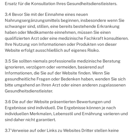
Ersatz für die Konsultation Ihres Gesundheitsdienstleisters.
3.4 Bevor Sie mit der Einnahme eines neuen
Nahrungsergänzungsmittels beginnen, insbesondere wenn Sie
schwanger sind, stillen, eine bereits bestehende Erkrankung
haben oder Medikamente einnehmen, müssen Sie einen
qualifizierten Arzt oder eine medizinische Fachkraft konsultieren.
Ihre Nutzung von Informationen oder Produkten von dieser
Website erfolgt ausschließlich auf eigenes Risiko.
3.5 Sie sollten niemals professionelle medizinische Beratung
ignorieren, verzögern oder vermeiden, basierend auf
Informationen, die Sie auf der Website finden. Wenn Sie
gesundheitliche Fragen oder Bedenken haben, wenden Sie sich
bitte umgehend an Ihren Arzt oder einen anderen zugelassenen
Gesundheitsdienstleister.
3.6 Die auf der Website präsentierten Bewertungen und
Ergebnisse sind individuell. Die Ergebnisse können je nach
individuellen Merkmalen, Lebensstil und Ernährung variieren und
sind daher nicht garantiert.
3.7 Verweise auf oder Links zu Websites Dritter stellen keine