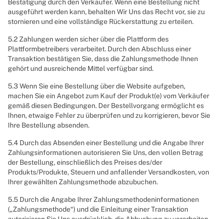
Bestätigung durch den Verkäufer. Wenn eine Bestellung nicht
ausgeführt werden kann, behalten Wir Uns das Recht vor, sie zu
stornieren und eine vollständige Rückerstattung zu erteilen.
5.2 Zahlungen werden sicher über die Plattform des
Plattformbetreibers verarbeitet. Durch den Abschluss einer
Transaktion bestätigen Sie, dass die Zahlungsmethode Ihnen
gehört und ausreichende Mittel verfügbar sind.
5.3 Wenn Sie eine Bestellung über die Website aufgeben,
machen Sie ein Angebot zum Kauf der Produkt(e) vom Verkäufer
gemäß diesen Bedingungen. Der Bestellvorgang ermöglicht es
Ihnen, etwaige Fehler zu überprüfen und zu korrigieren, bevor Sie
Ihre Bestellung absenden.
5.4 Durch das Absenden einer Bestellung und die Angabe Ihrer
Zahlungsinformationen autorisieren Sie Uns, den vollen Betrag
der Bestellung, einschließlich des Preises des/der
Produkts/Produkte, Steuern und anfallender Versandkosten, von
Ihrer gewählten Zahlungsmethode abzubuchen.
5.5 Durch die Angabe Ihrer Zahlungsmethodeninformationen
(„Zahlungsmethode“) und die Einleitung einer Transaktion