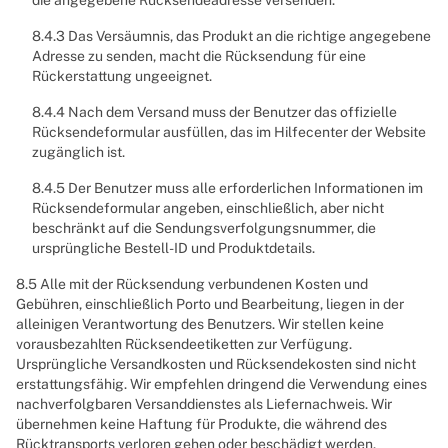
die angegebene Rücksendeadresse versenden.
8.4.3 Das Versäumnis, das Produkt an die richtige angegebene
Adresse zu senden, macht die Rücksendung für eine
Rückerstattung ungeeignet.
8.4.4 Nach dem Versand muss der Benutzer das offizielle
Rücksendeformular ausfüllen, das im Hilfecenter der Website
zugänglich ist.
8.4.5 Der Benutzer muss alle erforderlichen Informationen im
Rücksendeformular angeben, einschließlich, aber nicht
beschränkt auf die Sendungsverfolgungsnummer, die
ursprüngliche Bestell-ID und Produktdetails.
8.5 Alle mit der Rücksendung verbundenen Kosten und
Gebühren, einschließlich Porto und Bearbeitung, liegen in der
alleinigen Verantwortung des Benutzers. Wir stellen keine
vorausbezahlten Rücksendeetiketten zur Verfügung.
Ursprüngliche Versandkosten und Rücksendekosten sind nicht
erstattungsfähig. Wir empfehlen dringend die Verwendung eines
nachverfolgbaren Versanddienstes als Liefernachweis. Wir
übernehmen keine Haftung für Produkte, die während des
Rücktransports verloren gehen oder beschädigt werden.