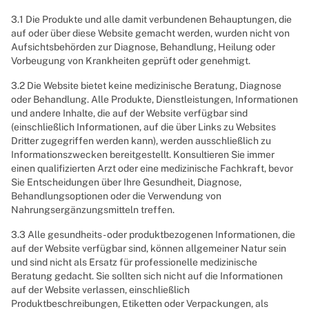
3.1 Die Produkte und alle damit verbundenen Behauptungen, die
auf oder über diese Website gemacht werden, wurden nicht von
Aufsichtsbehörden zur Diagnose, Behandlung, Heilung oder
Vorbeugung von Krankheiten geprüft oder genehmigt.
3.2 Die Website bietet keine medizinische Beratung, Diagnose
oder Behandlung. Alle Produkte, Dienstleistungen, Informationen
und andere Inhalte, die auf der Website verfügbar sind
(einschließlich Informationen, auf die über Links zu Websites
Dritter zugegriffen werden kann), werden ausschließlich zu
Informationszwecken bereitgestellt. Konsultieren Sie immer
einen qualifizierten Arzt oder eine medizinische Fachkraft, bevor
Sie Entscheidungen über Ihre Gesundheit, Diagnose,
Behandlungsoptionen oder die Verwendung von
Nahrungsergänzungsmitteln treffen.
3.3 Alle gesundheits- oder produktbezogenen Informationen, die
auf der Website verfügbar sind, können allgemeiner Natur sein
und sind nicht als Ersatz für professionelle medizinische
Beratung gedacht. Sie sollten sich nicht auf die Informationen
auf der Website verlassen, einschließlich
Produktbeschreibungen, Etiketten oder Verpackungen, als