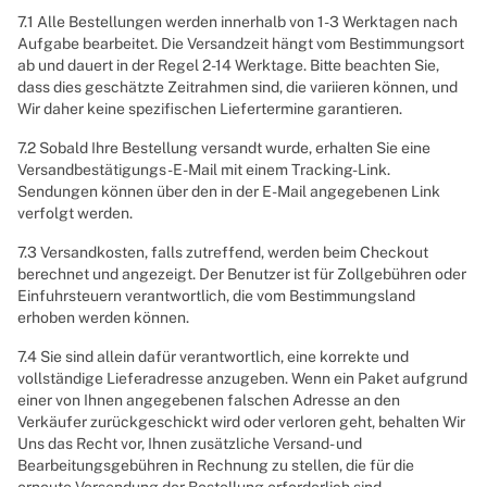
7.1 Alle Bestellungen werden innerhalb von 1-3 Werktagen nach
Aufgabe bearbeitet. Die Versandzeit hängt vom Bestimmungsort
ab und dauert in der Regel 2-14 Werktage. Bitte beachten Sie,
dass dies geschätzte Zeitrahmen sind, die variieren können, und
Wir daher keine spezifischen Liefertermine garantieren.
7.2 Sobald Ihre Bestellung versandt wurde, erhalten Sie eine
Versandbestätigungs-E-Mail mit einem Tracking-Link.
Sendungen können über den in der E-Mail angegebenen Link
verfolgt werden.
7.3 Versandkosten, falls zutreffend, werden beim Checkout
berechnet und angezeigt. Der Benutzer ist für Zollgebühren oder
Einfuhrsteuern verantwortlich, die vom Bestimmungsland
erhoben werden können.
7.4 Sie sind allein dafür verantwortlich, eine korrekte und
vollständige Lieferadresse anzugeben. Wenn ein Paket aufgrund
einer von Ihnen angegebenen falschen Adresse an den
Verkäufer zurückgeschickt wird oder verloren geht, behalten Wir
Uns das Recht vor, Ihnen zusätzliche Versand- und
Bearbeitungsgebühren in Rechnung zu stellen, die für die