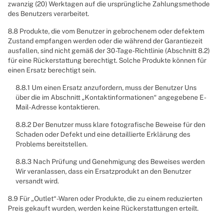
zwanzig (20) Werktagen auf die ursprüngliche Zahlungsmethode
des Benutzers verarbeitet.
8.8 Produkte, die vom Benutzer in gebrochenem oder defektem
Zustand empfangen werden oder die während der Garantiezeit
ausfallen, sind nicht gemäß der 30-Tage-Richtlinie (Abschnitt 8.2)
für eine Rückerstattung berechtigt. Solche Produkte können für
einen Ersatz berechtigt sein.
8.8.1 Um einen Ersatz anzufordern, muss der Benutzer Uns
über die im Abschnitt „Kontaktinformationen“ angegebene E-
Mail-Adresse kontaktieren.
8.8.2 Der Benutzer muss klare fotografische Beweise für den
Schaden oder Defekt und eine detaillierte Erklärung des
Problems bereitstellen.
8.8.3 Nach Prüfung und Genehmigung des Beweises werden
Wir veranlassen, dass ein Ersatzprodukt an den Benutzer
versandt wird.
8.9 Für „Outlet“-Waren oder Produkte, die zu einem reduzierten
Preis gekauft wurden, werden keine Rückerstattungen erteilt.