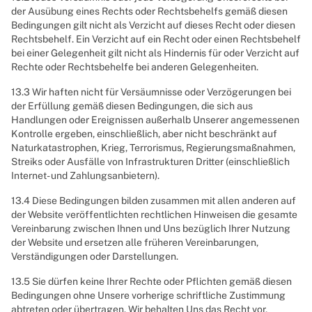
der Ausübung eines Rechts oder Rechtsbehelfs gemäß diesen
Bedingungen gilt nicht als Verzicht auf dieses Recht oder diesen
Rechtsbehelf. Ein Verzicht auf ein Recht oder einen Rechtsbehelf
bei einer Gelegenheit gilt nicht als Hindernis für oder Verzicht auf
Rechte oder Rechtsbehelfe bei anderen Gelegenheiten.
13.3 Wir haften nicht für Versäumnisse oder Verzögerungen bei
der Erfüllung gemäß diesen Bedingungen, die sich aus
Handlungen oder Ereignissen außerhalb Unserer angemessenen
Kontrolle ergeben, einschließlich, aber nicht beschränkt auf
Naturkatastrophen, Krieg, Terrorismus, Regierungsmaßnahmen,
Streiks oder Ausfälle von Infrastrukturen Dritter (einschließlich
Internet- und Zahlungsanbietern).
13.4 Diese Bedingungen bilden zusammen mit allen anderen auf
der Website veröffentlichten rechtlichen Hinweisen die gesamte
Vereinbarung zwischen Ihnen und Uns bezüglich Ihrer Nutzung
der Website und ersetzen alle früheren Vereinbarungen,
Verständigungen oder Darstellungen.
13.5 Sie dürfen keine Ihrer Rechte oder Pflichten gemäß diesen
Bedingungen ohne Unsere vorherige schriftliche Zustimmung
abtreten oder übertragen. Wir behalten Uns das Recht vor,