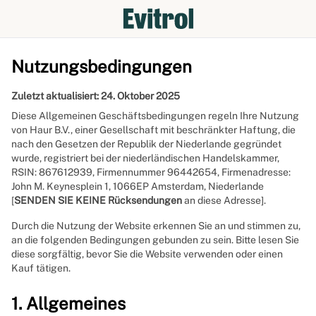
Nutzungsbedingungen
Zuletzt aktualisiert: 24. Oktober 2025
Diese Allgemeinen Geschäftsbedingungen regeln Ihre Nutzung
von Haur B.V., einer Gesellschaft mit beschränkter Haftung, die
nach den Gesetzen der Republik der Niederlande gegründet
wurde, registriert bei der niederländischen Handelskammer,
RSIN: 867612939, Firmennummer 96442654, Firmenadresse:
John M. Keynesplein 1, 1066EP Amsterdam, Niederlande
[
SENDEN SIE KEINE
Rücksendungen
an diese Adresse].
Durch die Nutzung der Website erkennen Sie an und stimmen zu,
an die folgenden Bedingungen gebunden zu sein. Bitte lesen Sie
diese sorgfältig, bevor Sie die Website verwenden oder einen
Kauf tätigen.
1. Allgemeines