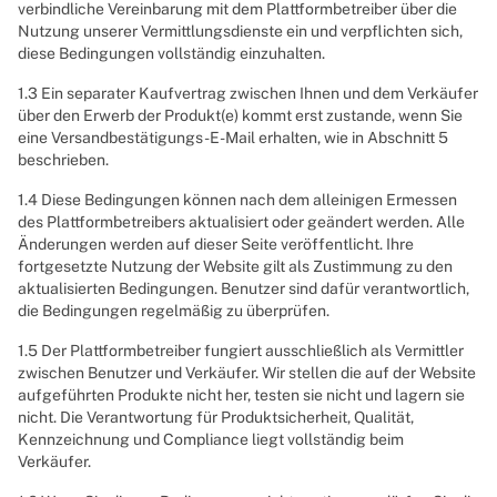
verbindliche Vereinbarung mit dem Plattformbetreiber über die
Nutzung unserer Vermittlungsdienste ein und verpflichten sich,
diese Bedingungen vollständig einzuhalten.
1.3 Ein separater Kaufvertrag zwischen Ihnen und dem Verkäufer
über den Erwerb der Produkt(e) kommt erst zustande, wenn Sie
eine Versandbestätigungs-E-Mail erhalten, wie in Abschnitt 5
beschrieben.
1.4 Diese Bedingungen können nach dem alleinigen Ermessen
des Plattformbetreibers aktualisiert oder geändert werden. Alle
Änderungen werden auf dieser Seite veröffentlicht. Ihre
fortgesetzte Nutzung der Website gilt als Zustimmung zu den
aktualisierten Bedingungen. Benutzer sind dafür verantwortlich,
die Bedingungen regelmäßig zu überprüfen.
1.5 Der Plattformbetreiber fungiert ausschließlich als Vermittler
zwischen Benutzer und Verkäufer. Wir stellen die auf der Website
aufgeführten Produkte nicht her, testen sie nicht und lagern sie
nicht. Die Verantwortung für Produktsicherheit, Qualität,
Kennzeichnung und Compliance liegt vollständig beim
Verkäufer.