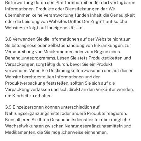
Befürwortung durch den Plattformbetreiber der dort verfügbaren
Informationen, Produkte oder Dienstleistungen dar. Wir
übernehmen keine Verantwortung für den Inhalt, die Genauigkeit
oder die Leistung von Websites Dritter. Der Zugriff auf solche
Websites erfolgt auf Ihr eigenes Risiko.
3.8 Verwenden Sie die Informationen auf der Website nicht zur
Selbstdiagnose oder Selbstbehandlung von Erkrankungen, zur
Verschreibung von Medikamenten oder zum Beginn eines
Behandlungsprogramms. Lesen Sie stets Produktetiketten und
Verpackungen sorgfältig durch, bevor Sie ein Produkt
verwenden. Wenn Sie Unstimmigkeiten zwischen den auf dieser
Website bereitgestellten Informationen und der
Produktverpackung feststellen, sollten Sie sich auf die
Verpackung verlassen und sich direkt an den Verkäufer wenden,
um Klarheit zu erhalten.
3.9 Einzelpersonen können unterschiedlich auf
Nahrungsergänzungsmittel oder andere Produkte reagieren.
Konsultieren Sie Ihren Gesundheitsdienstleister über mögliche
Wechselwirkungen zwischen Nahrungsergänzungsmitteln und
Medikamenten, die Sie möglicherweise einnehmen.