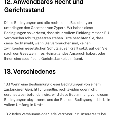
12. Anwendbares Recht und
Gerichtsstand
Diese Bedingungen und alle rechtlichen Beziehungen
unterliegen den Gesetzen von Zypern. Wir haben diese
Bedingungen so verfasst, dass sie in vollem Einklang mit den EU-
Verbraucherschutzgesetzen stehen. Bitte beachten Sie, dass
diese Rechtswahl, wenn Sie Verbraucher sind, keinen
zwingenden gesetzlichen Schutz außer Kraft setzt, auf den Sie
nach den Gesetzen Ihres Heimatlandes Anspruch haben, oder
Ihnen eine spezifische Gerichtsbarkeit einräumt.
13. Verschiedenes
13.1 Wenn eine Bestimmung dieser Bedingungen von einem
zuständigen Gericht für ungültig, rechtswidrig oder nicht
durchsetzbar befunden wird, wird diese Bestimmung von diesen
Bedingungen abgetrennt, und der Rest der Bedingungen bleibt in
vollem Umfang in Kraft.
13.2 Jedes Versäumnis oder jede Verzögerung Unsererseits bei