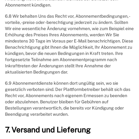
Abonnement kündigen.
6.8 Wir behalten Uns das Recht vor, Abonnementbedingungen, -
vorteile, -preise oder -berechtigung jederzeit zu ändern. Sollten
Wir eine wesentliche Änderung vornehmen, wie zum Beispiel eine
Erhöhung des Preises Ihres Abonnements, werden Wir Sie
mindestens 30 Tage im Voraus per E-Mail benachrichtigen. Diese
Benachrichtigung gibt Ihnen die Möglichkeit, Ihr Abonnement zu
kündigen, bevor die neuen Bedingungen in Kraft treten. Ihre
fortgesetzte Teilnahme am Abonnementprogramm nach
Inkrafttreten der Änderungen stellt Ihre Annahme der
aktualisierten Bedingungen dar.
6.9 Abonnementdienste können dort ungültig sein, wo sie
gesetzlich verboten sind. Der Plattformbetreiber behält sich das
Recht vor, Abonnements nach eigenem Ermessen zu beenden
oder abzulehnen. Benutzer bleiben für Gebühren auf
Bestellungen verantwortlich, die bereits vor Kündigung oder
Beendigung verarbeitet wurden.
7. Versand und Lieferung