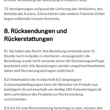
erneute Versendung der Bestellung erforderlich sind.
7.5 Verzögerungen aufgrund der Lieferung des Verkäufers, des
Betriebs des Kuriers, Zollverfahren oder anderer Faktoren Dritter
liegen außerhalb Unserer Kontrolle.
8. Rücksendungen und
Rückerstattungen
8.1 Sie haben das Recht, Ihre Bestellung innerhalb einer (1)
Stunde nach Aufgabe zu stornieren, vorausgesetzt, die
Bestellung wurde nicht versandt, bevor die Stornierungsanfrage
bearbeitet wird. Alle Bestellungen werden umgehend bearbeitet;
daher sind Stornierungsanfragen zeitkritisch.
8.2 Vorbehaltlich der in Abschnitt 8.3 dargelegten
Zulassungsbedingungen kann der Benutzer ein Produkt aus
beliebigem Grund innerhalb von dreißig (30) Kalendertagen ab
dem Lieferdatum des Produkts zur Rückerstattung
zurücksenden.
8.3 Um für eine Rückerstattung berechtigt zu sein, müssen alle