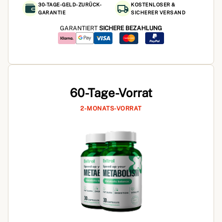
30-TAGE-GELD-ZURÜCK-
KOSTENLOSER &
GARANTIE
SICHERER VERSAND
GARANTIERT
SICHERE BEZAHLUNG
60-Tage-Vorrat
2-MONATS-VORRAT