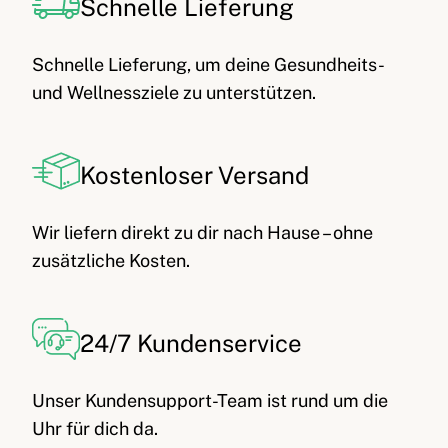
Schnelle Lieferung
Schnelle Lieferung, um deine Gesundheits-
und Wellnessziele zu unterstützen.
Kostenloser Versand
Wir liefern direkt zu dir nach Hause – ohne
zusätzliche Kosten.
24/7 Kundenservice
Unser Kundensupport-Team ist rund um die
Uhr für dich da.