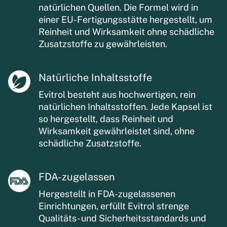
natürlichen Quellen. Die Formel wird in
einer EU-Fertigungsstätte hergestellt, um
Reinheit und Wirksamkeit ohne schädliche
Zusatzstoffe zu gewährleisten.
Natürliche Inhaltsstoffe
Evitrol besteht aus hochwertigen, rein
natürlichen Inhaltsstoffen. Jede Kapsel ist
so hergestellt, dass Reinheit und
Wirksamkeit gewährleistet sind, ohne
schädliche Zusatzstoffe.
FDA-zugelassen
Hergestellt in FDA-zugelassenen
Einrichtungen, erfüllt Evitrol strenge
Qualitäts- und Sicherheitsstandards und