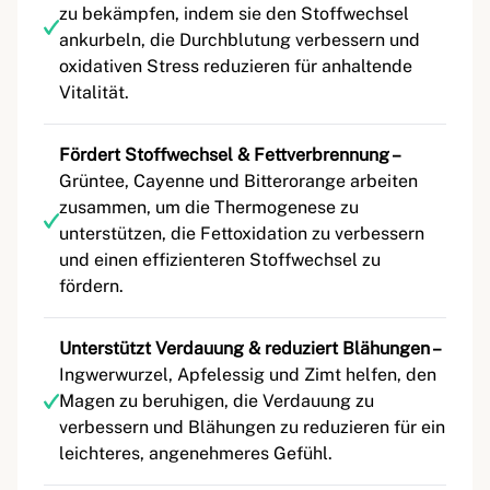
zu bekämpfen, indem sie den Stoffwechsel
ankurbeln, die Durchblutung verbessern und
oxidativen Stress reduzieren für anhaltende
Vitalität.
Fördert Stoffwechsel & Fettverbrennung –
Grüntee, Cayenne und Bitterorange arbeiten
zusammen, um die Thermogenese zu
unterstützen, die Fettoxidation zu verbessern
und einen effizienteren Stoffwechsel zu
fördern.
Unterstützt Verdauung & reduziert Blähungen –
Ingwerwurzel, Apfelessig und Zimt helfen, den
Magen zu beruhigen, die Verdauung zu
verbessern und Blähungen zu reduzieren für ein
leichteres, angenehmeres Gefühl.