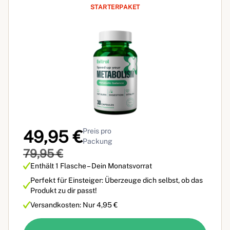
STARTERPAKET
Preis pro
49,95 €
Packung
79,95 €
Enthält 1 Flasche – Dein Monatsvorrat
Perfekt für Einsteiger: Überzeuge dich selbst, ob das
Produkt zu dir passt!
Versandkosten: Nur 4,95 €