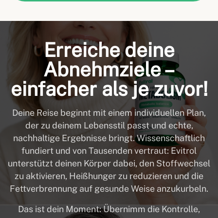
Erreiche deine
Abnehmziele –
einfacher als je zuvor!
Deine Reise beginnt mit einem individuellen Plan,
der zu deinem Lebensstil passt und echte,
nachhaltige Ergebnisse bringt. Wissenschaftlich
fundiert und von Tausenden vertraut: Evitrol
unterstützt deinen Körper dabei, den Stoffwechsel
zu aktivieren, Heißhunger zu reduzieren und die
Fettverbrennung auf gesunde Weise anzukurbeln.
Das ist dein Moment: Übernimm die Kontrolle,