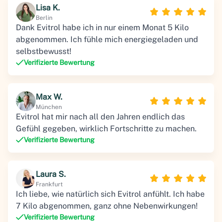
Lisa K.
Berlin
Dank Evitrol habe ich in nur einem Monat 5 Kilo
abgenommen. Ich fühle mich energiegeladen und
selbstbewusst!
Verifizierte Bewertung
Max W.
München
Evitrol hat mir nach all den Jahren endlich das
Gefühl gegeben, wirklich Fortschritte zu machen.
Verifizierte Bewertung
Laura S.
Frankfurt
Ich liebe, wie natürlich sich Evitrol anfühlt. Ich habe
7 Kilo abgenommen, ganz ohne Nebenwirkungen!
Verifizierte Bewertung