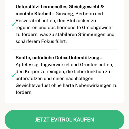
Unterstützt hormonelles Gleichgewicht &
mentale Klarheit –
Ginseng, Berberin und
Resveratrol helfen, den Blutzucker zu
regulieren und das hormonelle Gleichgewicht
zu fördern, was zu stabileren Stimmungen und
schärferem Fokus führt.
Sanfte, natürliche Detox-Unterstützung –
Apfelessig, Ingwerwurzel und Grüntee helfen,
den Körper zu reinigen, die Leberfunktion zu
unterstützen und einen nachhaltigen
Gewichtsverlust ohne harte Nebenwirkungen zu
fördern.
JETZT EVITROL KAUFEN