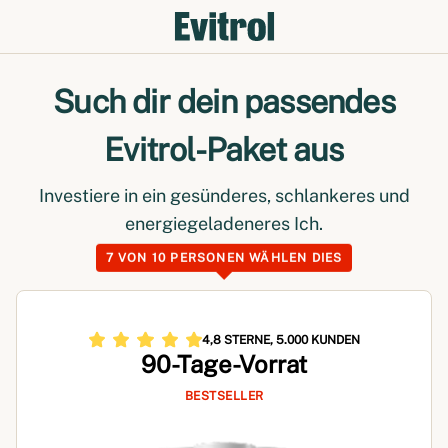
Such dir dein passendes
Evitrol-Paket aus
Investiere in ein gesünderes, schlankeres und
energiegeladeneres Ich.
7 VON 10 PERSONEN WÄHLEN DIES
4,8 STERNE, 5.000 KUNDEN
90-Tage-Vorrat
BESTSELLER