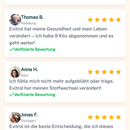
Thomas B.
Hamburg
Evitrol hat meine Gesundheit und mein Leben
verändert—ich habe 9 Kilo abgenommen und es
geht weiter!
Verifizierte Bewertung
Anna H.
Köln
Ich fühle mich nicht mehr aufgebläht oder träge.
Evitrol hat meinen Stoffwechsel verändert!
Verifizierte Bewertung
Jonas F.
Stuttgart
Evitrol ist die beste Entscheidung, die ich dieses