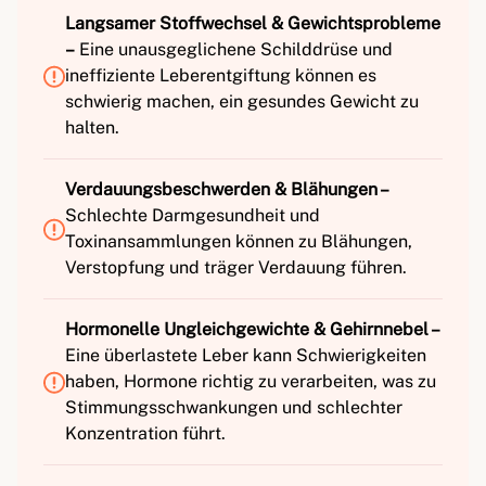
Langsamer Stoffwechsel & Gewichtsprobleme
–
Eine unausgeglichene Schilddrüse und
ineffiziente Leberentgiftung können es
schwierig machen, ein gesundes Gewicht zu
halten.
Verdauungsbeschwerden & Blähungen –
Schlechte Darmgesundheit und
Toxinansammlungen können zu Blähungen,
Verstopfung und träger Verdauung führen.
Hormonelle Ungleichgewichte & Gehirnnebel –
Eine überlastete Leber kann Schwierigkeiten
haben, Hormone richtig zu verarbeiten, was zu
Stimmungsschwankungen und schlechter
Konzentration führt.