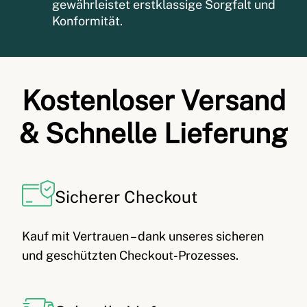
gewährleistet erstklassige Sorgfalt und
Konformität.
Kostenloser Versand
& Schnelle Lieferung
Sicherer Checkout
Kauf mit Vertrauen – dank unseres sicheren
und geschützten Checkout-Prozesses.