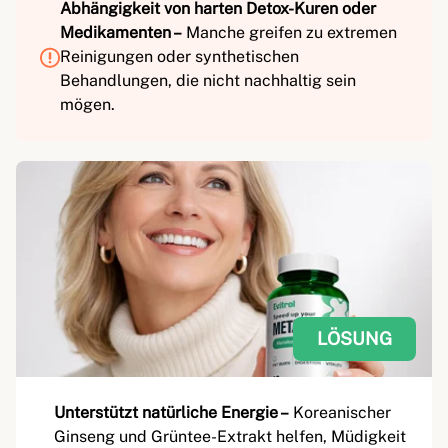
Abhängigkeit von harten Detox-Kuren oder
Medikamenten –
Manche greifen zu extremen
Reinigungen oder synthetischen
Behandlungen, die nicht nachhaltig sein
mögen.
LÖSUNG
Unterstützt natürliche Energie –
Koreanischer
Ginseng und Grüntee-Extrakt helfen, Müdigkeit