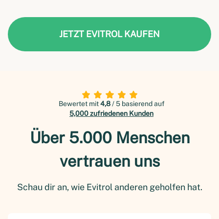
JETZT EVITROL KAUFEN
Bewertet mit
4,8
/ 5 basierend auf
5,000 zufriedenen Kunden
Über 5.000 Menschen
vertrauen uns
Schau dir an, wie Evitrol anderen geholfen hat.